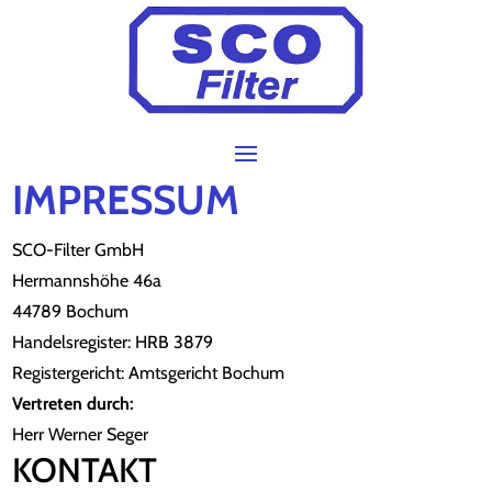
IMPRESSUM
SCO-Filter GmbH
Hermannshöhe 46a
44789 Bochum
Handelsregister: HRB 3879
Registergericht: Amtsgericht Bochum
Vertreten durch:
Herr Werner Seger
KONTAKT