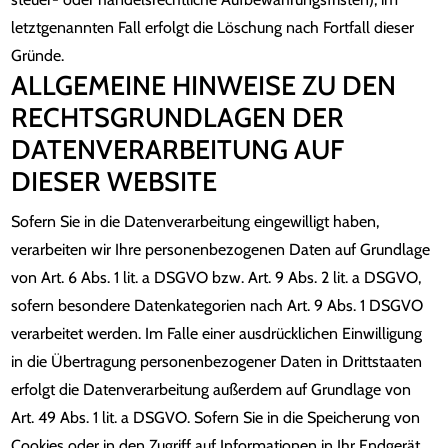
letztgenannten Fall erfolgt die Löschung nach Fortfall dieser
Gründe.
ALLGEMEINE HINWEISE ZU DEN
RECHTSGRUNDLAGEN DER
DATENVERARBEITUNG AUF
DIESER WEBSITE
Sofern Sie in die Datenverarbeitung eingewilligt haben,
verarbeiten wir Ihre personenbezogenen Daten auf Grundlage
von Art. 6 Abs. 1 lit. a DSGVO bzw. Art. 9 Abs. 2 lit. a DSGVO,
sofern besondere Datenkategorien nach Art. 9 Abs. 1 DSGVO
verarbeitet werden. Im Falle einer ausdrücklichen Einwilligung
in die Übertragung personenbezogener Daten in Drittstaaten
erfolgt die Datenverarbeitung außerdem auf Grundlage von
Art. 49 Abs. 1 lit. a DSGVO. Sofern Sie in die Speicherung von
Cookies oder in den Zugriff auf Informationen in Ihr Endgerät