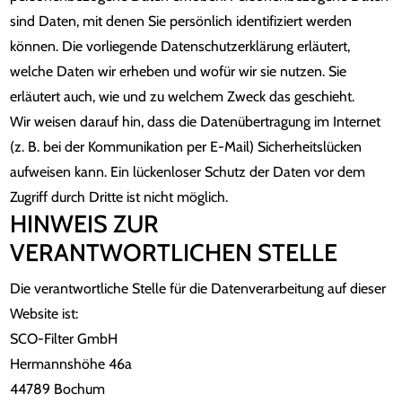
sind Daten, mit denen Sie persönlich identifiziert werden
können. Die vorliegende Datenschutzerklärung erläutert,
welche Daten wir erheben und wofür wir sie nutzen. Sie
erläutert auch, wie und zu welchem Zweck das geschieht.
Wir weisen darauf hin, dass die Datenübertragung im Internet
(z. B. bei der Kommunikation per E-Mail) Sicherheitslücken
aufweisen kann. Ein lückenloser Schutz der Daten vor dem
Zugriff durch Dritte ist nicht möglich.
HINWEIS ZUR
VERANTWORTLICHEN STELLE
Die verantwortliche Stelle für die Datenverarbeitung auf dieser
Website ist:
SCO-Filter GmbH
Hermannshöhe 46a
44789 Bochum