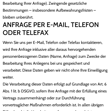
Bearbeitung Ihrer Anfrage). Zwingende gesetzliche
Bestimmungen – insbesondere Aufbewahrungsfristen –
bleiben unberührt.
ANFRAGE PER E-MAIL, TELEFON
ODER TELEFAX
Wenn Sie uns per E-Mail, Telefon oder Telefax kontaktieren,
wird Ihre Anfrage inklusive aller daraus hervorgehenden
personenbezogenen Daten (Name, Anfrage) zum Zwecke der
Bearbeitung Ihres Anliegens bei uns gespeichert und
verarbeitet. Diese Daten geben wir nicht ohne Ihre Einwilligung
weiter.
Die Verarbeitung dieser Daten erfolgt auf Grundlage von Art. 6
Abs. 1 lit. b DSGVO, sofern Ihre Anfrage mit der Erfüllung eines
Vertrags zusammenhängt oder zur Durchführung
vorvertraglicher Maßnahmen erforderlich ist. In allen übrigen