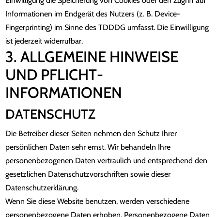
Einwilligung die Speicherung von Cookies oder den Zugriff auf
Informationen im Endgerät des Nutzers (z. B. Device-
Fingerprinting) im Sinne des TDDDG umfasst. Die Einwilligung
ist jederzeit widerrufbar.
3. ALLGEMEINE HINWEISE
UND PFLICHT­
INFORMATIONEN
DATENSCHUTZ
Die Betreiber dieser Seiten nehmen den Schutz Ihrer
persönlichen Daten sehr ernst. Wir behandeln Ihre
personenbezogenen Daten vertraulich und entsprechend den
gesetzlichen Datenschutzvorschriften sowie dieser
Datenschutzerklärung.
Wenn Sie diese Website benutzen, werden verschiedene
personenbezogene Daten erhoben. Personenbezogene Daten