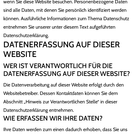
wenn Sie diese Website besuchen. Personenbezogene Daten
sind alle Daten, mit denen Sie persönlich identifiziert werden
können. Ausführliche Informationen zum Thema Datenschutz
entnehmen Sie unserer unter diesem Text aufgeführten
Datenschutzerklärung.
DATENERFASSUNG AUF DIESER
WEBSITE
WER IST VERANTWORTLICH FÜR DIE
DATENERFASSUNG AUF DIESER WEBSITE?
Die Datenverarbeitung auf dieser Website erfolgt durch den
Websitebetreiber. Dessen Kontaktdaten können Sie dem
Abschnitt „Hinweis zur Verantwortlichen Stelle“ in dieser
Datenschutzerklärung entnehmen.
WIE ERFASSEN WIR IHRE DATEN?
Ihre Daten werden zum einen dadurch erhoben, dass Sie uns