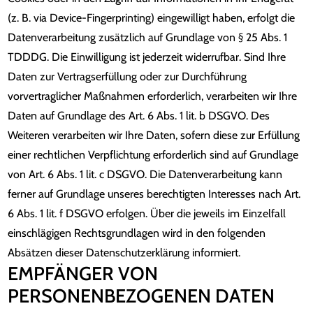
(z. B. via Device-Fingerprinting) eingewilligt haben, erfolgt die
Datenverarbeitung zusätzlich auf Grundlage von § 25 Abs. 1
TDDDG. Die Einwilligung ist jederzeit widerrufbar. Sind Ihre
Daten zur Vertragserfüllung oder zur Durchführung
vorvertraglicher Maßnahmen erforderlich, verarbeiten wir Ihre
Daten auf Grundlage des Art. 6 Abs. 1 lit. b DSGVO. Des
Weiteren verarbeiten wir Ihre Daten, sofern diese zur Erfüllung
einer rechtlichen Verpflichtung erforderlich sind auf Grundlage
von Art. 6 Abs. 1 lit. c DSGVO. Die Datenverarbeitung kann
ferner auf Grundlage unseres berechtigten Interesses nach Art.
6 Abs. 1 lit. f DSGVO erfolgen. Über die jeweils im Einzelfall
einschlägigen Rechtsgrundlagen wird in den folgenden
Absätzen dieser Datenschutzerklärung informiert.
EMPFÄNGER VON
PERSONENBEZOGENEN DATEN