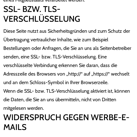
SSL- BZW. TLS-
VERSCHLÜSSELUNG
Diese Seite nutzt aus Sicherheitsgründen und zum Schutz der
Übertragung vertraulicher Inhalte, wie zum Beispiel
Bestellungen oder Anfragen, die Sie an uns als Seitenbetreiber
senden, eine SSL- bzw. TLS-Verschlüsselung. Eine
verschlüsselte Verbindung erkennen Sie daran, dass die
Adresszeile des Browsers von „http://“ auf „https://“ wechselt
und an dem Schloss-Symbol in Ihrer Browserzeile.
Wenn die SSL- bzw. TLS-Verschlüsselung aktiviert ist, können
die Daten, die Sie an uns übermitteln, nicht von Dritten
mitgelesen werden.
WIDERSPRUCH GEGEN WERBE-E-
MAILS