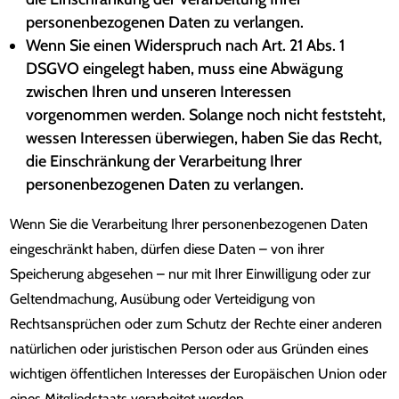
personenbezogenen Daten zu verlangen.
Wenn Sie einen Widerspruch nach Art. 21 Abs. 1
DSGVO eingelegt haben, muss eine Abwägung
zwischen Ihren und unseren Interessen
vorgenommen werden. Solange noch nicht feststeht,
wessen Interessen überwiegen, haben Sie das Recht,
die Einschränkung der Verarbeitung Ihrer
personenbezogenen Daten zu verlangen.
Wenn Sie die Verarbeitung Ihrer personenbezogenen Daten
eingeschränkt haben, dürfen diese Daten – von ihrer
Speicherung abgesehen – nur mit Ihrer Einwilligung oder zur
Geltendmachung, Ausübung oder Verteidigung von
Rechtsansprüchen oder zum Schutz der Rechte einer anderen
natürlichen oder juristischen Person oder aus Gründen eines
wichtigen öffentlichen Interesses der Europäischen Union oder
eines Mitgliedstaats verarbeitet werden.