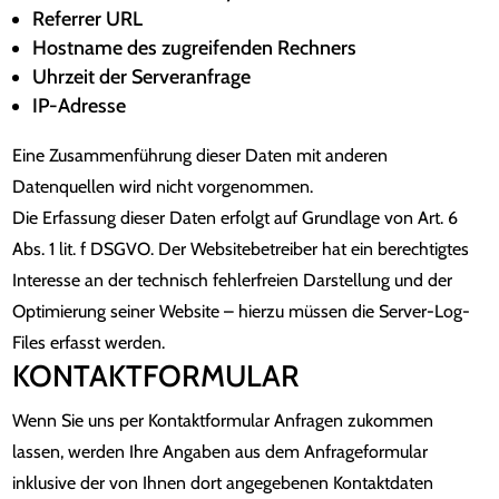
Referrer URL
Hostname des zugreifenden Rechners
Uhrzeit der Serveranfrage
IP-Adresse
Eine Zusammenführung dieser Daten mit anderen
Datenquellen wird nicht vorgenommen.
Die Erfassung dieser Daten erfolgt auf Grundlage von Art. 6
Abs. 1 lit. f DSGVO. Der Websitebetreiber hat ein berechtigtes
Interesse an der technisch fehlerfreien Darstellung und der
Optimierung seiner Website – hierzu müssen die Server-Log-
Files erfasst werden.
KONTAKTFORMULAR
Wenn Sie uns per Kontaktformular Anfragen zukommen
lassen, werden Ihre Angaben aus dem Anfrageformular
inklusive der von Ihnen dort angegebenen Kontaktdaten