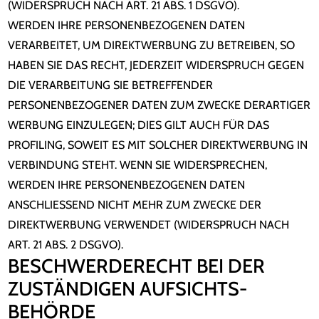
(WIDERSPRUCH NACH ART. 21 ABS. 1 DSGVO).
WERDEN IHRE PERSONENBEZOGENEN DATEN
VERARBEITET, UM DIREKTWERBUNG ZU BETREIBEN, SO
HABEN SIE DAS RECHT, JEDERZEIT WIDERSPRUCH GEGEN
DIE VERARBEITUNG SIE BETREFFENDER
PERSONENBEZOGENER DATEN ZUM ZWECKE DERARTIGER
WERBUNG EINZULEGEN; DIES GILT AUCH FÜR DAS
PROFILING, SOWEIT ES MIT SOLCHER DIREKTWERBUNG IN
VERBINDUNG STEHT. WENN SIE WIDERSPRECHEN,
WERDEN IHRE PERSONENBEZOGENEN DATEN
ANSCHLIESSEND NICHT MEHR ZUM ZWECKE DER
DIREKTWERBUNG VERWENDET (WIDERSPRUCH NACH
ART. 21 ABS. 2 DSGVO).
BESCHWERDE­RECHT BEI DER
ZUSTÄNDIGEN AUFSICHTS­
BEHÖRDE