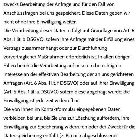
zwecks Bearbeitung der Anfrage und für den Fall von
Anschlussfragen bei uns gespeichert. Diese Daten geben wir
nicht ohne Ihre Einwilligung weiter.
Die Verarbeitung dieser Daten erfolgt auf Grundlage von Art. 6
Abs. 1 lit. b DSGVO, sofern Ihre Anfrage mit der Erfüllung eines
Vertrags zusammenhängt oder zur Durchführung
vorvertraglicher Maßnahmen erforderlich ist. In allen übrigen
Fällen beruht die Verarbeitung auf unserem berechtigten
Interesse an der effektiven Bearbeitung der an uns gerichteten
Anfragen (Art. 6 Abs. 1 lit. f DSGVO) oder auf Ihrer Einwilligung
(Art. 6 Abs. 1 lit. a DSGVO) sofern diese abgefragt wurde; die
Einwilligung ist jederzeit widerrufbar.
Die von Ihnen im Kontaktformular eingegebenen Daten
verbleiben bei uns, bis Sie uns zur Löschung auffordern, Ihre
Einwilligung zur Speicherung widerrufen oder der Zweck für die
Datenspeicherung entfällt (z. B. nach abgeschlossener