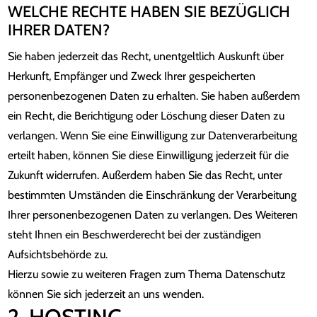
WELCHE RECHTE HABEN SIE BEZÜGLICH
IHRER DATEN?
Sie haben jederzeit das Recht, unentgeltlich Auskunft über
Herkunft, Empfänger und Zweck Ihrer gespeicherten
personenbezogenen Daten zu erhalten. Sie haben außerdem
ein Recht, die Berichtigung oder Löschung dieser Daten zu
verlangen. Wenn Sie eine Einwilligung zur Datenverarbeitung
erteilt haben, können Sie diese Einwilligung jederzeit für die
Zukunft widerrufen. Außerdem haben Sie das Recht, unter
bestimmten Umständen die Einschränkung der Verarbeitung
Ihrer personenbezogenen Daten zu verlangen. Des Weiteren
steht Ihnen ein Beschwerderecht bei der zuständigen
Aufsichtsbehörde zu.
Hierzu sowie zu weiteren Fragen zum Thema Datenschutz
können Sie sich jederzeit an uns wenden.