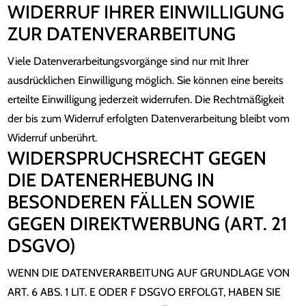
WIDERRUF IHRER EINWILLIGUNG
ZUR DATENVERARBEITUNG
Viele Datenverarbeitungsvorgänge sind nur mit Ihrer
ausdrücklichen Einwilligung möglich. Sie können eine bereits
erteilte Einwilligung jederzeit widerrufen. Die Rechtmäßigkeit
der bis zum Widerruf erfolgten Datenverarbeitung bleibt vom
Widerruf unberührt.
WIDERSPRUCHSRECHT GEGEN
DIE DATENERHEBUNG IN
BESONDEREN FÄLLEN SOWIE
GEGEN DIREKTWERBUNG (ART. 21
DSGVO)
WENN DIE DATENVERARBEITUNG AUF GRUNDLAGE VON
ART. 6 ABS. 1 LIT. E ODER F DSGVO ERFOLGT, HABEN SIE