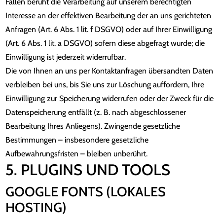
Fällen beruht die Verarbeitung auf unserem berechtigten
Interesse an der effektiven Bearbeitung der an uns gerichteten
Anfragen (Art. 6 Abs. 1 lit. f DSGVO) oder auf Ihrer Einwilligung
(Art. 6 Abs. 1 lit. a DSGVO) sofern diese abgefragt wurde; die
Einwilligung ist jederzeit widerrufbar.
Die von Ihnen an uns per Kontaktanfragen übersandten Daten
verbleiben bei uns, bis Sie uns zur Löschung auffordern, Ihre
Einwilligung zur Speicherung widerrufen oder der Zweck für die
Datenspeicherung entfällt (z. B. nach abgeschlossener
Bearbeitung Ihres Anliegens). Zwingende gesetzliche
Bestimmungen – insbesondere gesetzliche
Aufbewahrungsfristen – bleiben unberührt.
5. PLUGINS UND TOOLS
GOOGLE FONTS (LOKALES
HOSTING)