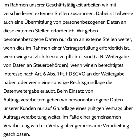
Im Rahmen unserer Geschäftstätigkeit arbeiten wir mit
verschiedenen externen Stellen zusammen. Dabei ist teilweise
auch eine Übermittlung von personenbezogenen Daten an
diese externen Stellen erforderlich. Wir geben
personenbezogene Daten nur dann an externe Stellen weiter,
wenn dies im Rahmen einer Vertragserfüllung erforderlich ist,
wenn wir gesetzlich hierzu verpflichtet sind (z. B. Weitergabe
von Daten an Steuerbehörden), wenn wir ein berechtigtes
Interesse nach Art. 6 Abs. 1 lit. f DSGVO an der Weitergabe
haben oder wenn eine sonstige Rechtsgrundlage die
Datenweitergabe erlaubt. Beim Einsatz von
Auftragsverarbeitern geben wir personenbezogene Daten
unserer Kunden nur auf Grundlage eines gültigen Vertrags über
Auftragsverarbeitung weiter. Im Falle einer gemeinsamen
Verarbeitung wird ein Vertrag über gemeinsame Verarbeitung
geschlossen.