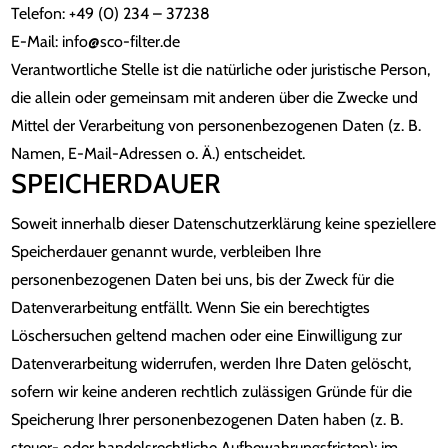
Telefon: +49 (0) 234 – 37238
E-Mail: info@sco-filter.de
Verantwortliche Stelle ist die natürliche oder juristische Person,
die allein oder gemeinsam mit anderen über die Zwecke und
Mittel der Verarbeitung von personenbezogenen Daten (z. B.
Namen, E-Mail-Adressen o. Ä.) entscheidet.
SPEICHERDAUER
Soweit innerhalb dieser Datenschutzerklärung keine speziellere
Speicherdauer genannt wurde, verbleiben Ihre
personenbezogenen Daten bei uns, bis der Zweck für die
Datenverarbeitung entfällt. Wenn Sie ein berechtigtes
Löschersuchen geltend machen oder eine Einwilligung zur
Datenverarbeitung widerrufen, werden Ihre Daten gelöscht,
sofern wir keine anderen rechtlich zulässigen Gründe für die
Speicherung Ihrer personenbezogenen Daten haben (z. B.
steuer- oder handelsrechtliche Aufbewahrungsfristen); im