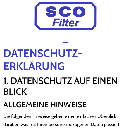
DATENSCHUTZ­
ERKLÄRUNG
1. DATENSCHUTZ AUF EINEN
BLICK
ALLGEMEINE HINWEISE
Die folgenden Hinweise geben einen einfachen Überblick
darüber, was mit Ihren personenbezogenen Daten passiert,