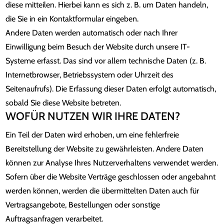
diese mitteilen. Hierbei kann es sich z. B. um Daten handeln,
die Sie in ein Kontaktformular eingeben.
Andere Daten werden automatisch oder nach Ihrer
Einwilligung beim Besuch der Website durch unsere IT-
Systeme erfasst. Das sind vor allem technische Daten (z. B.
Internetbrowser, Betriebssystem oder Uhrzeit des
Seitenaufrufs). Die Erfassung dieser Daten erfolgt automatisch,
sobald Sie diese Website betreten.
WOFÜR NUTZEN WIR IHRE DATEN?
Ein Teil der Daten wird erhoben, um eine fehlerfreie
Bereitstellung der Website zu gewährleisten. Andere Daten
können zur Analyse Ihres Nutzerverhaltens verwendet werden.
Sofern über die Website Verträge geschlossen oder angebahnt
werden können, werden die übermittelten Daten auch für
Vertragsangebote, Bestellungen oder sonstige
Auftragsanfragen verarbeitet.