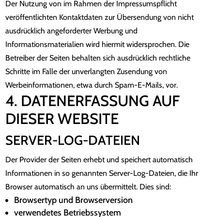
Der Nutzung von im Rahmen der Impressumspflicht
veröffentlichten Kontaktdaten zur Übersendung von nicht
ausdrücklich angeforderter Werbung und
Informationsmaterialien wird hiermit widersprochen. Die
Betreiber der Seiten behalten sich ausdrücklich rechtliche
Schritte im Falle der unverlangten Zusendung von
Werbeinformationen, etwa durch Spam-E-Mails, vor.
4. DATENERFASSUNG AUF
DIESER WEBSITE
SERVER-LOG-DATEIEN
Der Provider der Seiten erhebt und speichert automatisch
Informationen in so genannten Server-Log-Dateien, die Ihr
Browser automatisch an uns übermittelt. Dies sind:
Browsertyp und Browserversion
verwendetes Betriebssystem