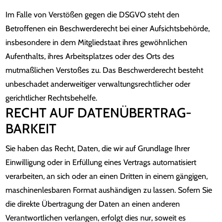
Im Falle von Verstößen gegen die DSGVO steht den
Betroffenen ein Beschwerderecht bei einer Aufsichtsbehörde,
insbesondere in dem Mitgliedstaat ihres gewöhnlichen
Aufenthalts, ihres Arbeitsplatzes oder des Orts des
mutmaßlichen Verstoßes zu. Das Beschwerderecht besteht
unbeschadet anderweitiger verwaltungsrechtlicher oder
gerichtlicher Rechtsbehelfe.
RECHT AUF DATEN­ÜBERTRAG­
BARKEIT
Sie haben das Recht, Daten, die wir auf Grundlage Ihrer
Einwilligung oder in Erfüllung eines Vertrags automatisiert
verarbeiten, an sich oder an einen Dritten in einem gängigen,
maschinenlesbaren Format aushändigen zu lassen. Sofern Sie
die direkte Übertragung der Daten an einen anderen
Verantwortlichen verlangen, erfolgt dies nur, soweit es