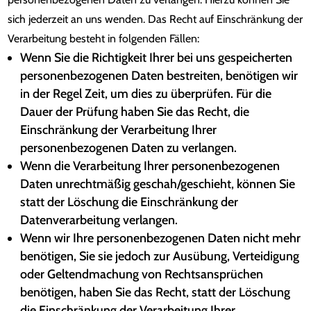
sich jederzeit an uns wenden. Das Recht auf Einschränkung der
Verarbeitung besteht in folgenden Fällen:
Wenn Sie die Richtigkeit Ihrer bei uns gespeicherten
personenbezogenen Daten bestreiten, benötigen wir
in der Regel Zeit, um dies zu überprüfen. Für die
Dauer der Prüfung haben Sie das Recht, die
Einschränkung der Verarbeitung Ihrer
personenbezogenen Daten zu verlangen.
Wenn die Verarbeitung Ihrer personenbezogenen
Daten unrechtmäßig geschah/geschieht, können Sie
statt der Löschung die Einschränkung der
Datenverarbeitung verlangen.
Wenn wir Ihre personenbezogenen Daten nicht mehr
benötigen, Sie sie jedoch zur Ausübung, Verteidigung
oder Geltendmachung von Rechtsansprüchen
benötigen, haben Sie das Recht, statt der Löschung
die Einschränkung der Verarbeitung Ihrer