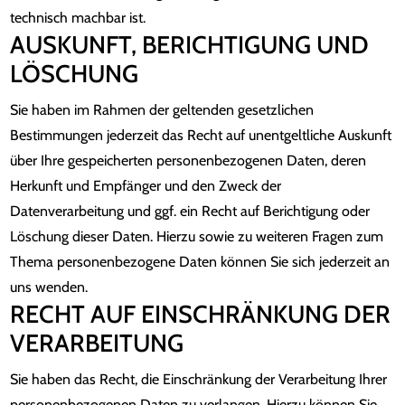
technisch machbar ist.
AUSKUNFT, BERICHTIGUNG UND
LÖSCHUNG
Sie haben im Rahmen der geltenden gesetzlichen
Bestimmungen jederzeit das Recht auf unentgeltliche Auskunft
über Ihre gespeicherten personenbezogenen Daten, deren
Herkunft und Empfänger und den Zweck der
Datenverarbeitung und ggf. ein Recht auf Berichtigung oder
Löschung dieser Daten. Hierzu sowie zu weiteren Fragen zum
Thema personenbezogene Daten können Sie sich jederzeit an
uns wenden.
RECHT AUF EINSCHRÄNKUNG DER
VERARBEITUNG
Sie haben das Recht, die Einschränkung der Verarbeitung Ihrer
personenbezogenen Daten zu verlangen. Hierzu können Sie